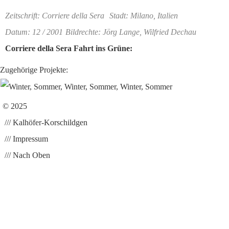
Zeitschrift: Corriere della Sera
Stadt: Milano, Italien
Datum: 12 / 2001
Bildrechte: Jörg Lange, Wilfried Dechau
Corriere della Sera Fahrt ins Grüne:
Zugehörige Projekte:
© 2025
/// Kalhöfer-Korschildgen
/// Impressum
/// Nach Oben