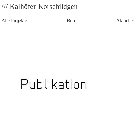
/// Kalhöfer-Korschildgen
Alle Projekte
Büro
Aktuelles