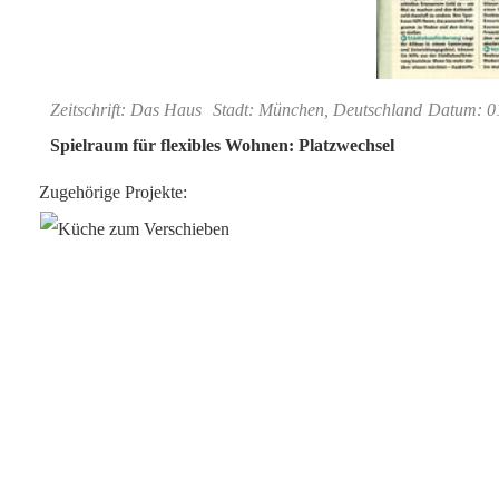
Zeitschrift: Das Haus
Stadt: München, Deutschland
Datum: 01
Spielraum für flexibles Wohnen: Platzwechsel
Zugehörige Projekte: