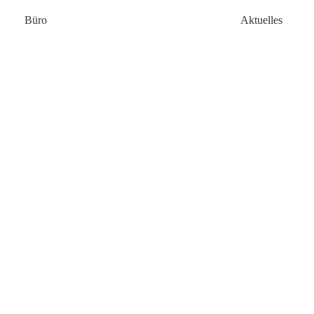
Büro
Aktuelles