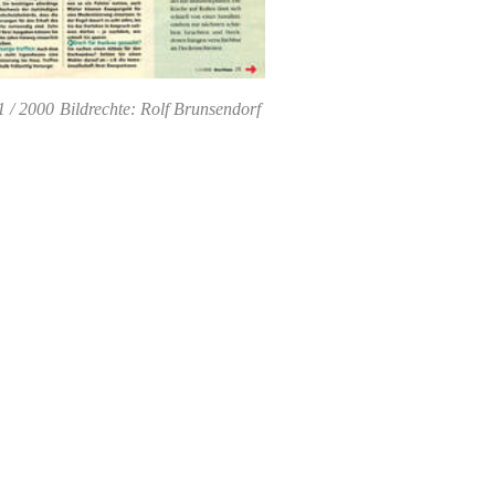
 / 2000
Bildrechte: Rolf Brunsendorf