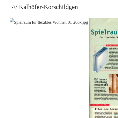
/// Kalhöfer-Korschildgen