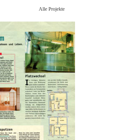
Alle Projekte