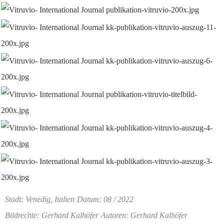
Stadt: Venedig, Italien
Datum: 08 / 2022
Bildrechte: Gerhard Kalhöfer
Autoren: Gerhard Kalhöfer