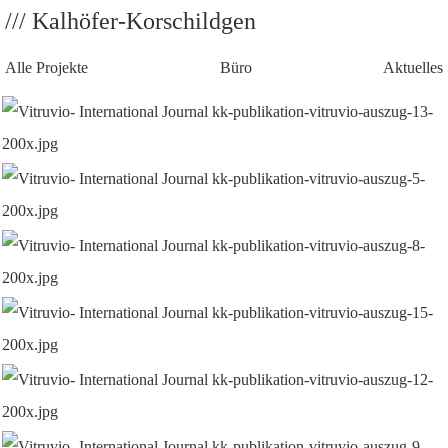
/// Kalhöfer-Korschildgen
Alle Projekte
Büro
Aktuelles