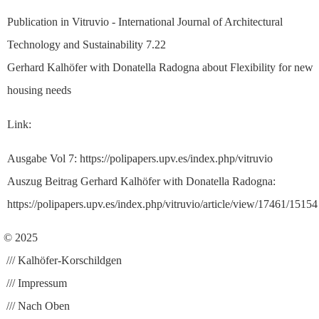
Publication in Vitruvio - International Journal of Architectural
Technology and Sustainability 7.22
Gerhard Kalhöfer with Donatella Radogna about Flexibility for new
housing needs
Link:
Ausgabe Vol 7:
https://polipapers.upv.es/index.php/vitruvio
Auszug Beitrag Gerhard Kalhöfer with Donatella Radogna:
https://polipapers.upv.es/index.php/vitruvio/article/view/17461/15154
© 2025
/// Kalhöfer-Korschildgen
/// Impressum
/// Nach Oben