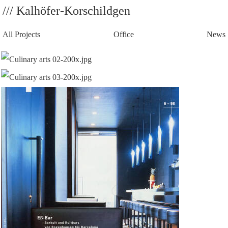
/// Kalhöfer-Korschildgen
All Projects
Office
News