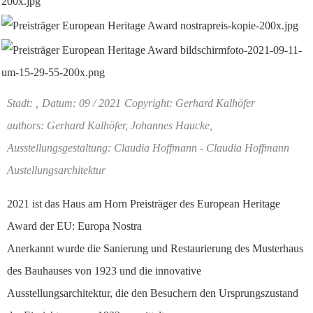
Stadt: ,
Datum: 09 / 2021
Copyright: Gerhard Kalhöfer
authors: Gerhard Kalhöfer, Johannes Haucke,
Ausstellungsgestaltung: Claudia Hoffmann - Claudia Hoffmann
Austellungsarchitektur
2021 ist das Haus am Horn Preisträger des European Heritage
Award der EU: Europa Nostra
Anerkannt wurde die Sanierung und Restaurierung des Musterhaus
des Bauhauses von 1923 und die innovative
Ausstellungsarchitektur, die den Besuchern den Ursprungszustand