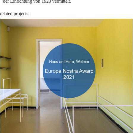
der Einrichtung von 1923 vermittelt.
related projects: