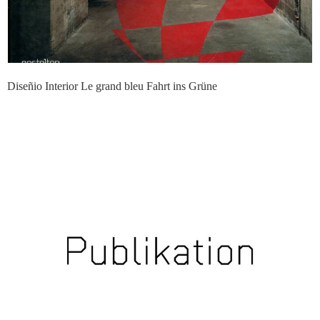
Diseñio Interior Le grand bleu Fahrt ins Grüne