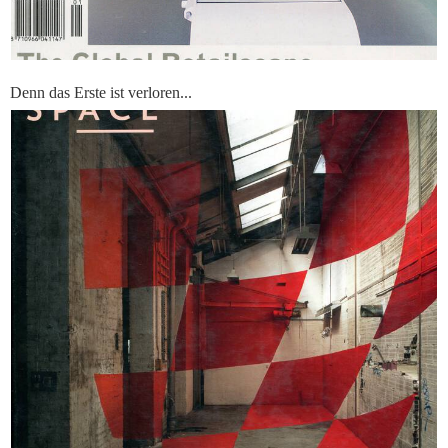
Denn das Erste ist verloren...