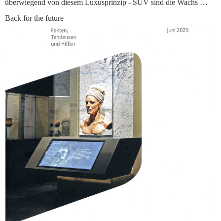
überwiegend von diesem Luxusprinzip - SUV sind die Wachs …
Back for the future