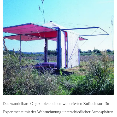
Das wandelbare Objekt bietet einen wetterfesten Zufluchtsort für
Experimente mit der Wahrnehmung unterschiedlicher Atmosphären.