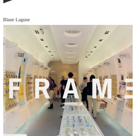
Blaue Lagune