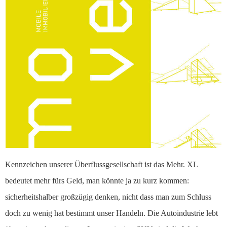
Kennzeichen unserer Überflussgesellschaft ist das Mehr. XL
bedeutet mehr fürs Geld, man könnte ja zu kurz kommen:
sicherheitshalber großzügig denken, nicht dass man zum Schluss
doch zu wenig hat bestimmt unser Handeln. Die Autoindustrie lebt