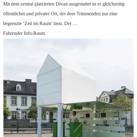
Mit dem zentral platzierten Divan ausgestattet ist er gleichzeitig
öffentlicher und privater Ort, der dem Träumenden nur eine
begrenzte ‘Zeit im Raum’ lässt. Der …
Fahrender Info-Raum