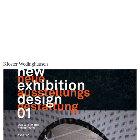
Kloster Wedinghausen