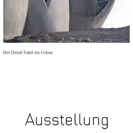
Het Detail Fahrt ins Grüne