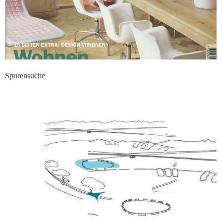
Spurensuche