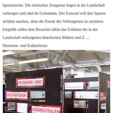
Spurensuche. Die römischen Zeugnisse liegen in der Landschaft
verborgen und sind ihr Geheimnis. Der Entwurf will ihre Spuren
sichtbar machen, ohne die Poesie des Verborgenen zu zerstören.
Eingriffe sollen dem Besucher allein das Erfahren der in der
Landschaft verborgenen historischen Bildern und Z …
Museums- und Kulturforum