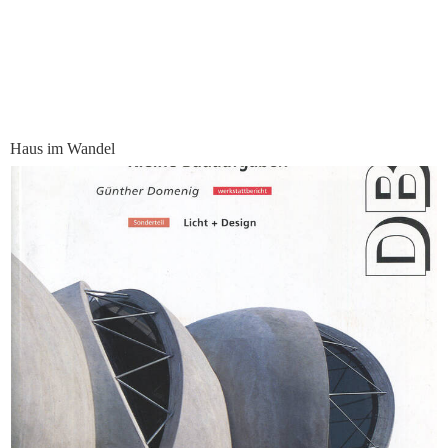
Haus im Wandel