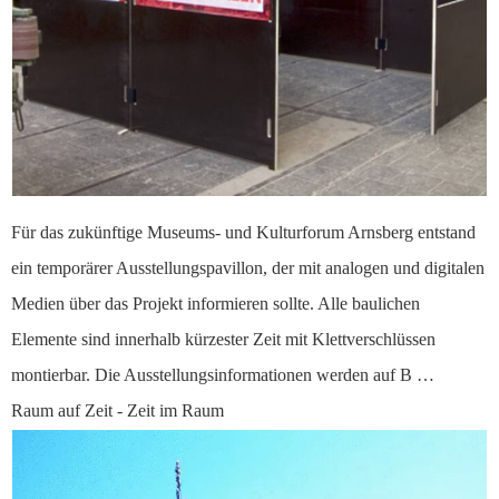
Für das zukünftige Museums- und Kulturforum Arnsberg entstand
ein temporärer Ausstellungspavillon, der mit analogen und digitalen
Medien über das Projekt informieren sollte. Alle baulichen
Elemente sind innerhalb kürzester Zeit mit Klettverschlüssen
montierbar. Die Ausstellungsinformationen werden auf B …
Raum auf Zeit - Zeit im Raum