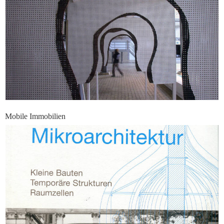
Mobile Immobilien