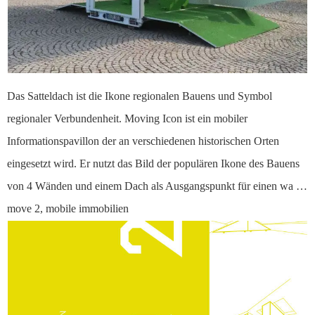
Das Satteldach ist die Ikone regionalen Bauens und Symbol
regionaler Verbundenheit. Moving Icon ist ein mobiler
Informationspavillon der an verschiedenen historischen Orten
eingesetzt wird. Er nutzt das Bild der populären Ikone des Bauens
von 4 Wänden und einem Dach als Ausgangspunkt für einen wa …
move 2, mobile immobilien