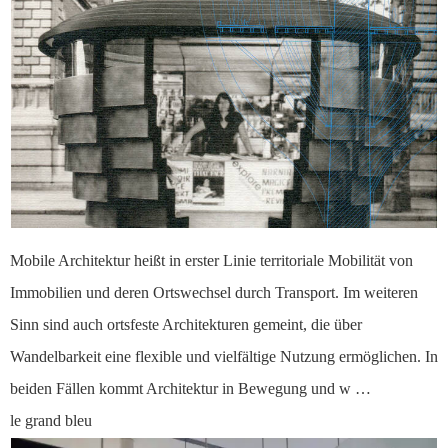
Mobile Architektur heißt in erster Linie territoriale Mobilität von
Immobilien und deren Ortswechsel durch Transport. Im weiteren
Sinn sind auch ortsfeste Architekturen gemeint, die über
Wandelbarkeit eine flexible und vielfältige Nutzung ermöglichen. In
beiden Fällen kommt Architektur in Bewegung und w …
le grand bleu