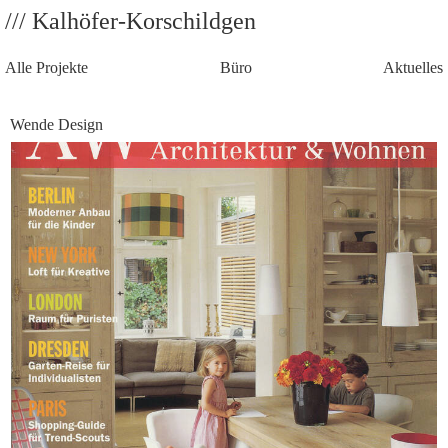
/// Kalhöfer-Korschildgen
Alle Projekte
Büro
Aktuelles
Wende Design