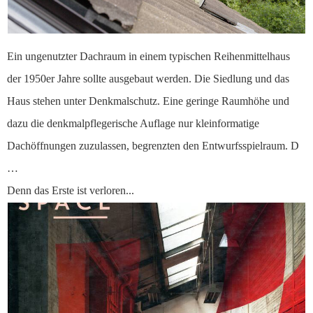
Ein ungenutzter Dachraum in einem typischen Reihenmittelhaus
der 1950er Jahre sollte ausgebaut werden. Die Siedlung und das
Haus stehen unter Denkmalschutz. Eine geringe Raumhöhe und
dazu die denkmalpflegerische Auflage nur kleinformatige
Dachöffnungen zuzulassen, begrenzten den Entwurfsspielraum. D
…
Denn das Erste ist verloren...