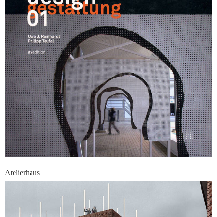
Atelierhaus