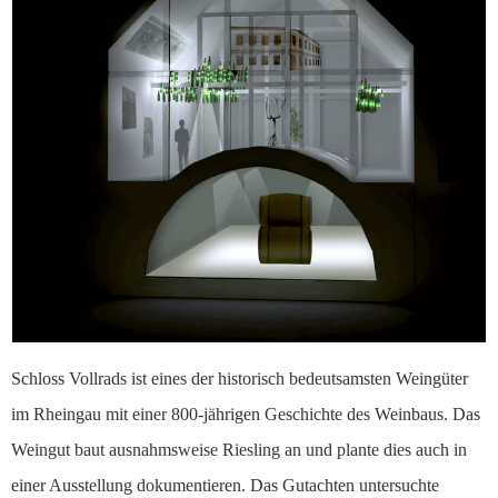
Schloss Vollrads ist eines der historisch bedeutsamsten Weingüter
im Rheingau mit einer 800-jährigen Geschichte des Weinbaus. Das
Weingut baut ausnahmsweise Riesling an und plante dies auch in
einer Ausstellung dokumentieren. Das Gutachten untersuchte