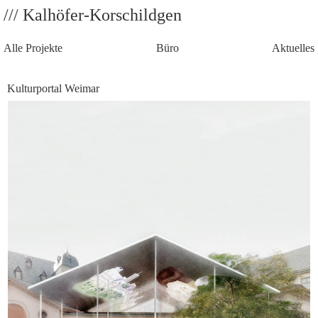
/// Kalhöfer-Korschildgen
Alle Projekte
Büro
Aktuelles
Kulturportal Weimar