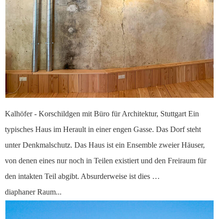
Kalhöfer - Korschildgen mit Büro für Architektur, Stuttgart Ein
typisches Haus im Herault in einer engen Gasse. Das Dorf steht
unter Denkmalschutz. Das Haus ist ein Ensemble zweier Häuser,
von denen eines nur noch in Teilen existiert und den Freiraum für
den intakten Teil abgibt. Absurderweise ist dies …
diaphaner Raum...