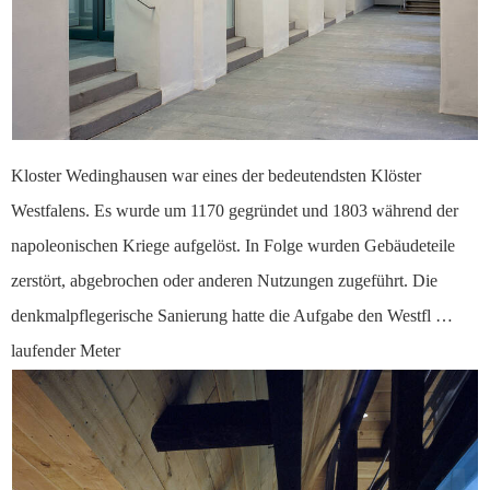
Kloster Wedinghausen war eines der bedeutendsten Klöster
Westfalens. Es wurde um 1170 gegründet und 1803 während der
napoleonischen Kriege aufgelöst. In Folge wurden Gebäudeteile
zerstört, abgebrochen oder anderen Nutzungen zugeführt. Die
denkmalpflegerische Sanierung hatte die Aufgabe den Westfl …
laufender Meter