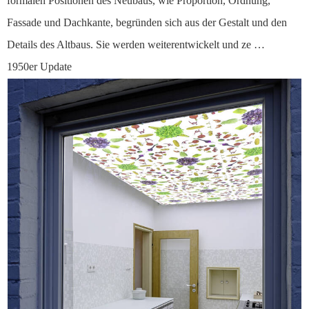
formalen Positionen des Neubaus, wie Proportion, Ordnung,
Fassade und Dachkante, begründen sich aus der Gestalt und den
Details des Altbaus. Sie werden weiterentwickelt und ze …
1950er Update