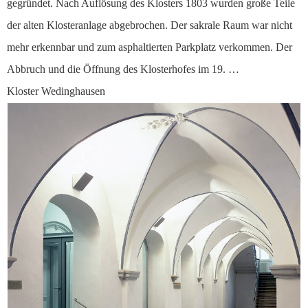
gegründet. Nach Auflösung des Klosters 1803 wurden große Teile
der alten Klosteranlage abgebrochen. Der sakrale Raum war nicht
mehr erkennbar und zum asphaltierten Parkplatz verkommen. Der
Abbruch und die Öffnung des Klosterhofes im 19. …
Kloster Wedinghausen