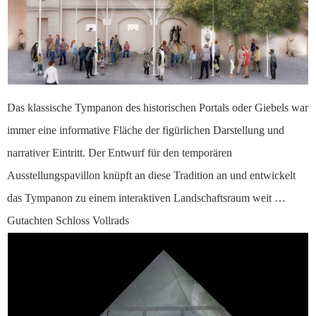
Das klassische Tympanon des historischen Portals oder Giebels war
immer eine informative Fläche der figürlichen Darstellung und
narrativer Eintritt. Der Entwurf für den temporären
Ausstellungspavillon knüpft an diese Tradition an und entwickelt
das Tympanon zu einem interaktiven Landschaftsraum weit …
Gutachten Schloss Vollrads