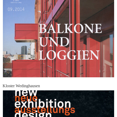
Kloster Wedinghausen