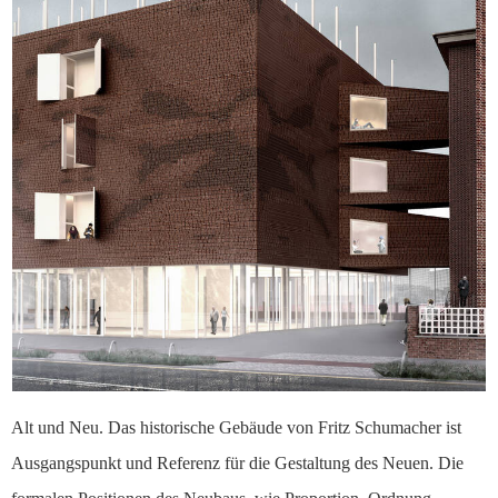
Alt und Neu. Das historische Gebäude von Fritz Schumacher ist
Ausgangspunkt und Referenz für die Gestaltung des Neuen. Die