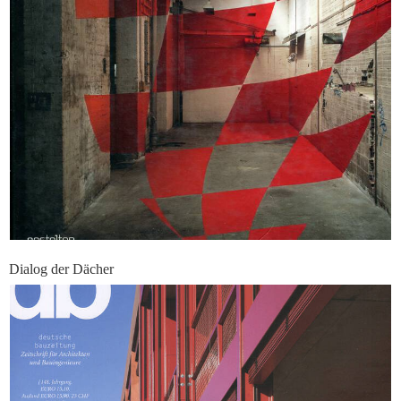
Dialog der Dächer