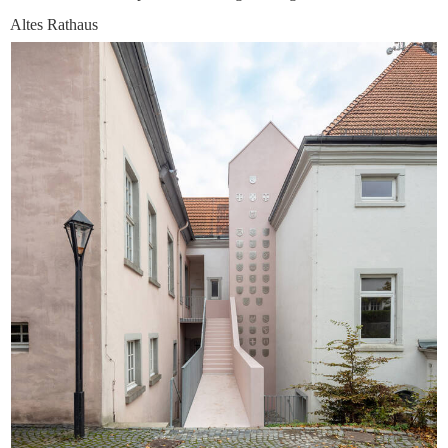
Altes Rathaus