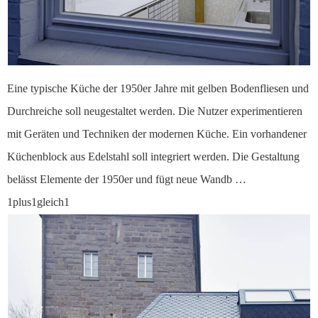
Eine typische Küche der 1950er Jahre mit gelben Bodenfliesen und
Durchreiche soll neugestaltet werden. Die Nutzer experimentieren
mit Geräten und Techniken der modernen Küche. Ein vorhandener
Küchenblock aus Edelstahl soll integriert werden. Die Gestaltung
belässt Elemente der 1950er und fügt neue Wandb …
1plus1gleich1