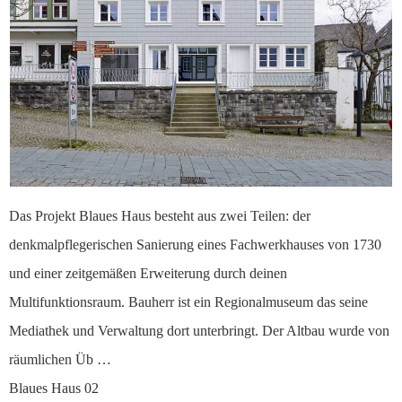
Das Projekt Blaues Haus besteht aus zwei Teilen: der
denkmalpflegerischen Sanierung eines Fachwerkhauses von 1730
und einer zeitgemäßen Erweiterung durch deinen
Multifunktionsraum. Bauherr ist ein Regionalmuseum das seine
Mediathek und Verwaltung dort unterbringt. Der Altbau wurde von
räumlichen Üb …
Blaues Haus 02