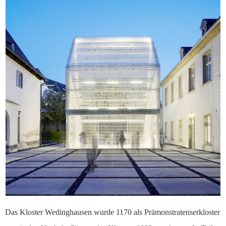
Das Kloster Wedinghausen wurde 1170 als Prämonstratenserkloster