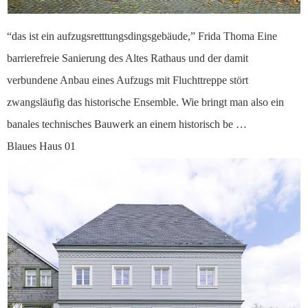
“das ist ein aufzugsretttungsdingsgebäude,” Frida Thoma Eine
barrierefreie Sanierung des Altes Rathaus und der damit
verbundene Anbau eines Aufzugs mit Fluchttreppe stört
zwangsläufig das historische Ensemble. Wie bringt man also ein
banales technisches Bauwerk an einem historisch be …
Blaues Haus 01