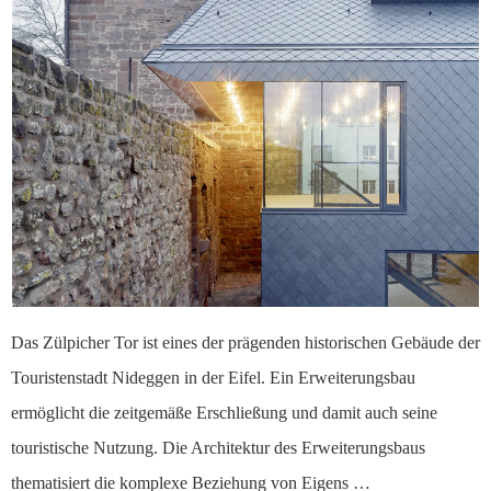
Das Zülpicher Tor ist eines der prägenden historischen Gebäude der
Touristenstadt Nideggen in der Eifel. Ein Erweiterungsbau
ermöglicht die zeitgemäße Erschließung und damit auch seine
touristische Nutzung. Die Architektur des Erweiterungsbaus
thematisiert die komplexe Beziehung von Eigens …