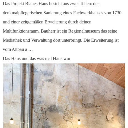
Das Projekt Blaues Haus besteht aus zwei Teilen: der
denkmalpflegerischen Sanierung eines Fachwerkhauses von 1730
und einer zeitgemäßen Erweiterung durch deinen
Multifunktionsraum. Bauherr ist ein Regionalmuseum das seine
Mediathek und Verwaltung dort unterbringt. Die Erweiterung ist
vom Altbau a …
Das Haus und das was mal Haus war