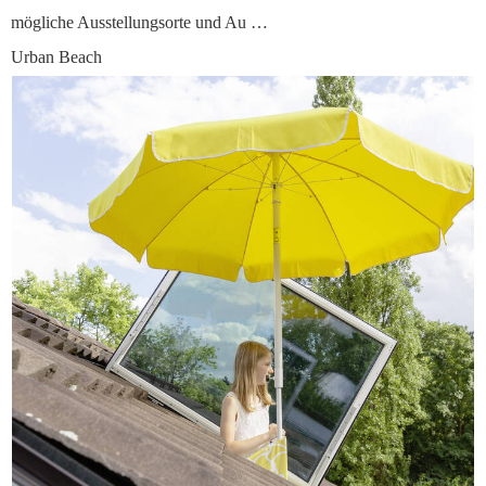
mögliche Ausstellungsorte und Au …
Urban Beach