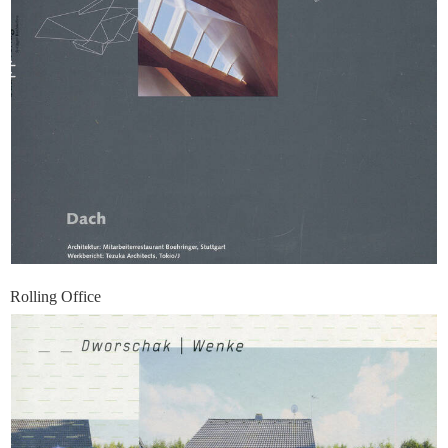
Rolling Office