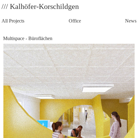
/// Kalhöfer-Korschildgen
All Projects
Office
News
Multispace - Büroflächen