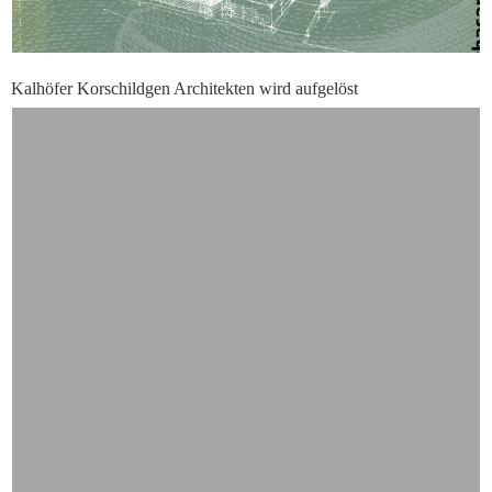
Kalhöfer Korschildgen Architekten wird aufgelöst