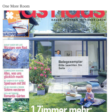
One More Room