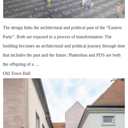
The design links the architectural and political past of the “Eastern
Party”. Both are exposed to a process of transformation: The
building becomes an architectural and political journey through time
that includes the past and the future. Plattenbau and PDS are both
the offspring of a …
Old Town Hall