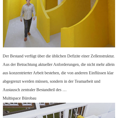
Der Bestand verfügt über die üblichen Defizite einer Zellenstruktur.
Aus der Betrachtung aktueller Anforderungen, die nicht mehr allein
aus konzentrierter Arbeit bestehen, die von anderen Einflüssen klar
abgegrenzt werden müssen, sondern in der Teamarbeit und
Austausch zentraler Bestandteil des …
Multispace Bürobau