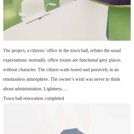
The project, a citizens’ office in the town hall, refutes the usual
expectations: normally, office rooms are functional grey places
without character. The citizen waits bored and passively in an
emotionless atmosphere. The owner’s wish was never to think
about administration. Lightness …
Town hall renovation completed