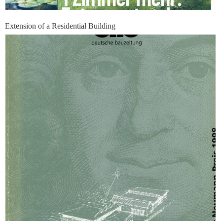
Extension of a Residential Building