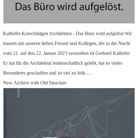
Kalhöfer-Korschildgen Architekten - Das Büro wird aufgelöst Wir
trauern um unseren lieben Freund und Kollegen, der in der Nacht
vom 21. auf den 22. Januar 2023 verstorben ist Gerhard Kalhöfer
Er hat für die Architektur leidenschaftlich gelebt, hat so vieles
Besonderes geschaffen und ist viel zu früh …
New Archive with Old Structure