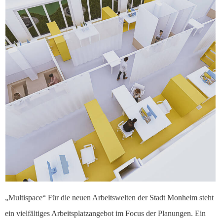
„Multispace“ Für die neuen Arbeitswelten der Stadt Monheim steht
ein vielfältiges Arbeitsplatzangebot im Focus der Planungen. Ein