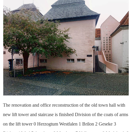
The renovation and office reconstruction of the old town hall with
new lift tower and staircase is finished Division of the coats of arms
on the lift tower 0 Herzogtum Westfalen 1 Brilon 2 Geseke 3