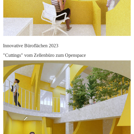
Innovative Büroflächen 2023
"Cuttings" vom Zellenbüro zum Openspace