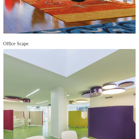
Office Scape