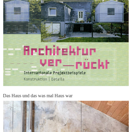
Das Haus und das was mal Haus war