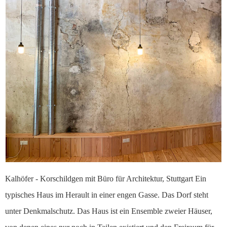
Kalhöfer - Korschildgen mit Büro für Architektur, Stuttgart Ein
typisches Haus im Herault in einer engen Gasse. Das Dorf steht
unter Denkmalschutz. Das Haus ist ein Ensemble zweier Häuser,