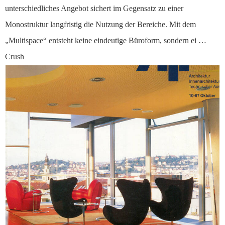
unterschiedliches Angebot sichert im Gegensatz zu einer
Monostruktur langfristig die Nutzung der Bereiche. Mit dem
„Multispace“ entsteht keine eindeutige Büroform, sondern ei …
Crush