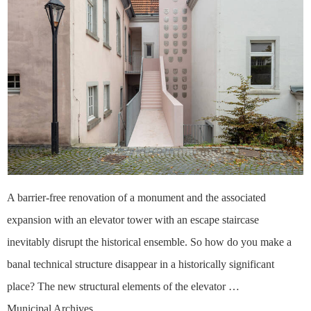
A barrier-free renovation of a monument and the associated
expansion with an elevator tower with an escape staircase
inevitably disrupt the historical ensemble. So how do you make a
banal technical structure disappear in a historically significant
place? The new structural elements of the elevator …
Municipal Archives