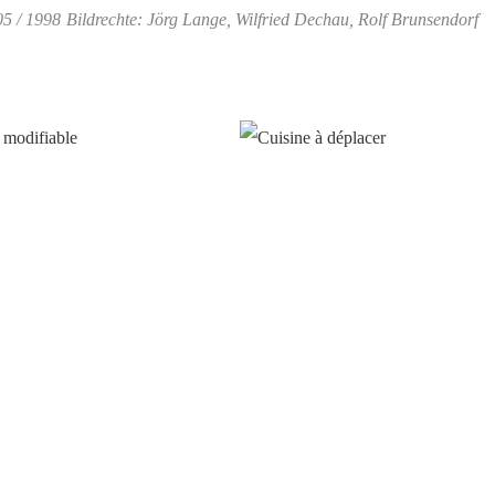
5 / 1998
Bildrechte: Jörg Lange, Wilfried Dechau, Rolf Brunsendorf