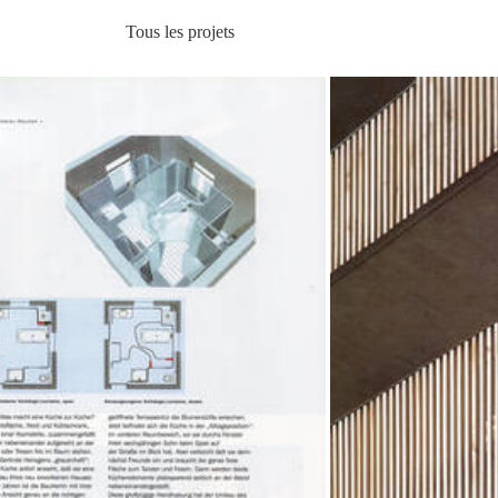
Tous les projets