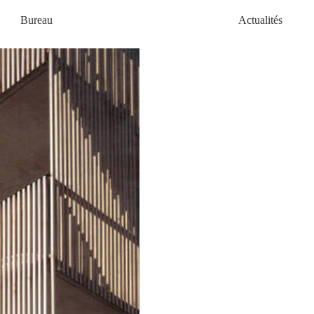
Bureau
Actualités