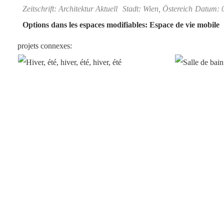
Zeitschrift: Architektur Aktuell
Stadt: Wien, Östereich
Datum: 0
Options dans les espaces modifiables: Espace de vie mobile
projets connexes: